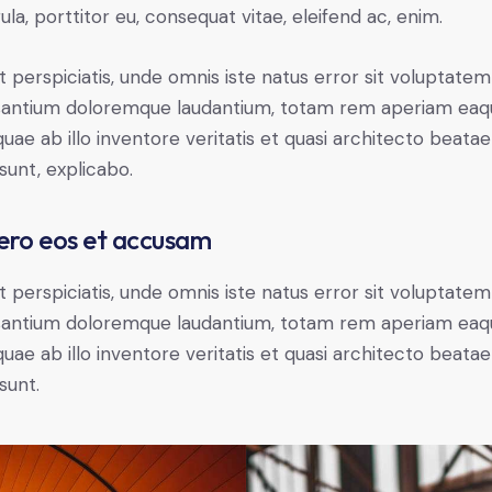
gula, porttitor eu, consequat vitae, eleifend ac, enim.
t perspiciatis, unde omnis iste natus error sit voluptatem
antium doloremque laudantium, totam rem aperiam eaq
 quae ab illo inventore veritatis et quasi architecto beatae
 sunt, explicabo.
ero eos et accusam
t perspiciatis, unde omnis iste natus error sit voluptatem
antium doloremque laudantium, totam rem aperiam eaq
 quae ab illo inventore veritatis et quasi architecto beatae
sunt.