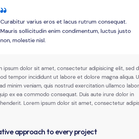
Curabitur varius eros et lacus rutrum consequat.
Mauris sollicitudin enim condimentum, luctus justo
non, molestie nisl.
 ipsum dolor sit amet, consectetur adipisicing elit, sed 
od tempor incididunt ut labore et dolore magna aliqua. U
ad minim veniam, quis nostrud exercitation ullamco labori
iquip ex ea commodo consequat. Duis aute irure dolor in
henderit. Lorem ipsum dolor sit amet, consectetur adipi
tive approach to every project