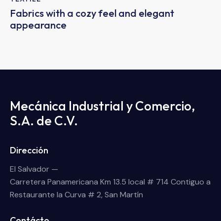
Fabrics with a cozy feel and elegant
appearance
Mecánica Industrial y Comercio,
S.A. de C.V.
Dirección
El Salvador —
Carretera Panamericana Km 13.5 local # 714 Contiguo a
Restaurante la Curva # 2, San Martín
Contácto