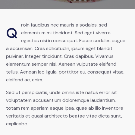
roin faucibus nec mauris a sodales, sed
Q
elementum mi tincidunt. Sed eget viverra
egestas nisi in consequat. Fusce sodales augue
a accumsan. Cras sollicitudin, ipsum eget blandit
pulvinar. Integer tincidunt. Cras dapibus. Vivamus
elementum semper nisi. Aenean vulputate eleifend
tellus. Aenean leo ligula, porttitor eu, consequat vitae,
eleifend ac, enim.
Sed ut perspiciatis, unde omnis iste natus error sit
voluptatem accusantium doloremque laudantium,
totam rem aperiam eaque ipsa, quae ab illo inventore
veritatis et quasi architecto beatae vitae dicta sunt,
explicabo.