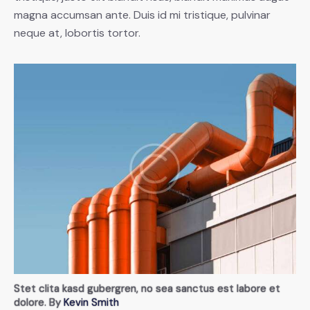
magna accumsan ante. Duis id mi tristique, pulvinar
neque at, lobortis tortor.
Stet clita kasd gubergren, no sea sanctus est labore et
dolore. By
Kevin Smith