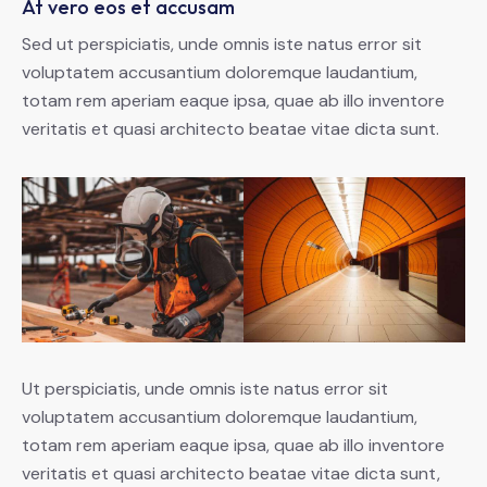
At vero eos et accusam
Sed ut perspiciatis, unde omnis iste natus error sit
voluptatem accusantium doloremque laudantium,
totam rem aperiam eaque ipsa, quae ab illo inventore
veritatis et quasi architecto beatae vitae dicta sunt.
Ut perspiciatis, unde omnis iste natus error sit
voluptatem accusantium doloremque laudantium,
totam rem aperiam eaque ipsa, quae ab illo inventore
veritatis et quasi architecto beatae vitae dicta sunt,