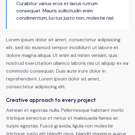
Curabitur varius eros et lacus rutrum
consequat. Mauris sollicitudin enim
condimentum, luctus justo non, molestie nisl.
Lorem ipsum dolor sit amet, consectetur adipisicing
elit, sed do eiusmod tempor incididunt ut labore et
dolore magna aliqua. Ut enim ad minim veniam, quis
nostrud exercitation ullamco laboris nisi ut aliquip ex ea
commodo consequat. Duis aute irure dolor in
reprehenderit. Lorem ipsum dolor sit amet,
consectetur adipiscing elit.
Creative approach to every project
Aenean et egestas nulla. Pellentesque habitant morbi
tristique senectus et netus et malesuada fames ac
turpis egestas. Fusce gravida, ligula non molestie
tristique, justo elit blandit risus, blandit maximus augue