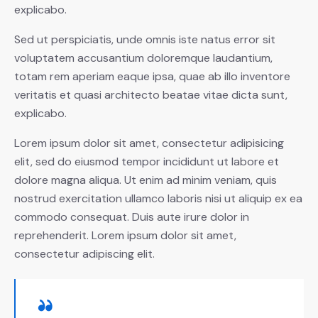
explicabo.
Sed ut perspiciatis, unde omnis iste natus error sit
voluptatem accusantium doloremque laudantium,
totam rem aperiam eaque ipsa, quae ab illo inventore
veritatis et quasi architecto beatae vitae dicta sunt,
explicabo.
Lorem ipsum dolor sit amet, consectetur adipisicing
elit, sed do eiusmod tempor incididunt ut labore et
dolore magna aliqua. Ut enim ad minim veniam, quis
nostrud exercitation ullamco laboris nisi ut aliquip ex ea
commodo consequat. Duis aute irure dolor in
reprehenderit. Lorem ipsum dolor sit amet,
consectetur adipiscing elit.