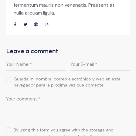
fermentum mauris non venenatis. Praesent at
nulla aliquam ligula.
Leave a comment
Guarda mi nombre, correo electrónico y web en este
navegador para la próxima vez que comente.
By using this form you agree with the storage and