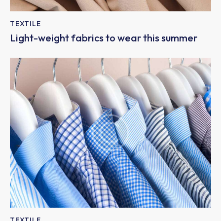
TEXTILE
Light-weight fabrics to wear this summer
TEXTILE