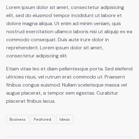
Lorem ipsum dolor sit amet, consectetur adipisicing
elit, sed do eiusmod tempor incididunt ut labore et
dolore magna aliqua. Ut enim ad minim veniam, quis
nostrud exercitation ullamco laboris nisi ut aliquip ex ea
commodo consequat. Duis aute irure dolor in
reprehenderit. Lorem ipsum dolor sit amet,
consectetur adipiscing elit.
Etiam vitae leo et diam pellentesque porta. Sed eleifend
ultricies risus, vel rutrum erat commodo ut. Praesent
finibus congue euismod. Nullam scelerisque massa vel
augue placerat, a tempor sem egestas. Curabitur
placerat finibus lacus.
Business
Featured
Ideas