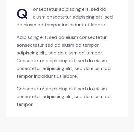
Q
onsectetur adipiscing elit, sed do
eiusm onsectetur adipiscing elit, sed
do eiusm od tempor incididunt ut labore.
Adipiscing elit, sed do eiusm consectetur
aonsectetur sed do eiusm od tempor
adipiscing elit, sed do eiusm od tempor.
Consectetur adipiscing elit, sed do eiusm
onsectetur adipiscing elit, sed do eiusm od
tempor incididunt ut labore.
Consectetur adipiscing elit, sed do eiusm
onsectetur adipiscing elit, sed do eiusm od
tempor.