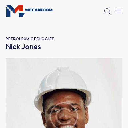
PETROLEUM GEOLOGIST
Nick Jones