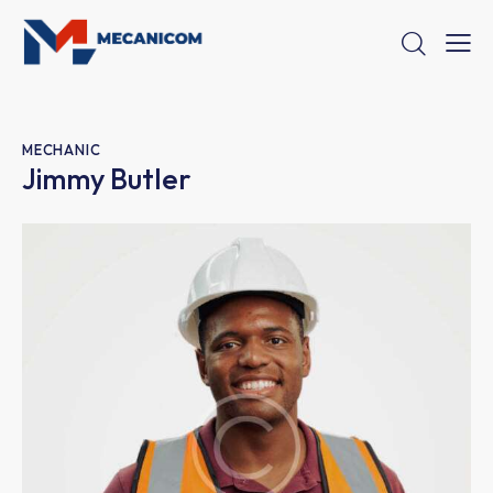
MECHANIC
Jimmy Butler