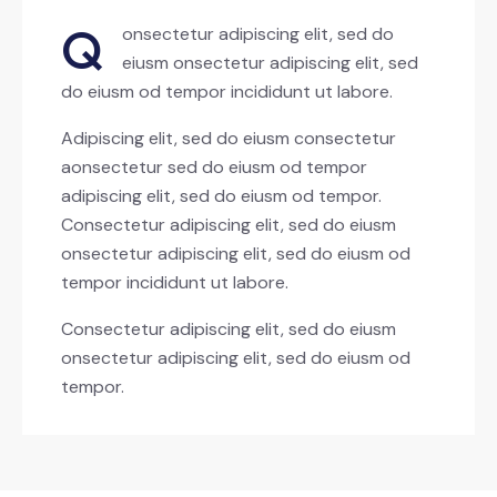
Q
onsectetur adipiscing elit, sed do
eiusm onsectetur adipiscing elit, sed
do eiusm od tempor incididunt ut labore.
Adipiscing elit, sed do eiusm consectetur
aonsectetur sed do eiusm od tempor
adipiscing elit, sed do eiusm od tempor.
Consectetur adipiscing elit, sed do eiusm
onsectetur adipiscing elit, sed do eiusm od
tempor incididunt ut labore.
Consectetur adipiscing elit, sed do eiusm
onsectetur adipiscing elit, sed do eiusm od
tempor.