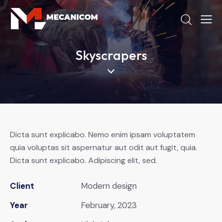
Skyscrapers
Dicta sunt explicabo. Nemo enim ipsam voluptatem
quia voluptas sit aspernatur aut odit aut fugit, quia.
Dicta sunt explicabo. Adipiscing elit, sed.
Client
Modern design
Year
February, 2023