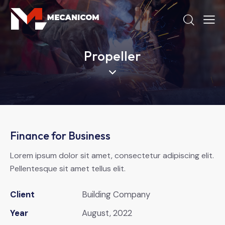
Propeller
Finance for Business
Lorem ipsum dolor sit amet, consectetur adipiscing elit.
Pellentesque sit amet tellus elit.
Client
Building Company
Year
August, 2022