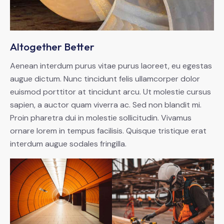
Altogether Better
Aenean interdum purus vitae purus laoreet, eu egestas
augue dictum. Nunc tincidunt felis ullamcorper dolor
euismod porttitor at tincidunt arcu. Ut molestie cursus
sapien, a auctor quam viverra ac. Sed non blandit mi.
Proin pharetra dui in molestie sollicitudin. Vivamus
ornare lorem in tempus facilisis. Quisque tristique erat
interdum augue sodales fringilla.