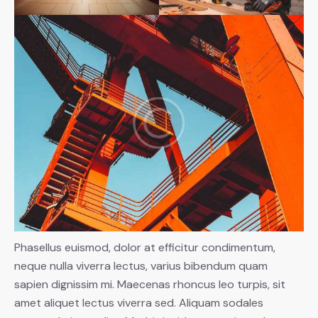
Phasellus euismod, dolor at efficitur condimentum,
neque nulla viverra lectus, varius bibendum quam
sapien dignissim mi. Maecenas rhoncus leo turpis, sit
amet aliquet lectus viverra sed. Aliquam sodales